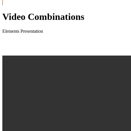
Video Combinations
Elements Presentation