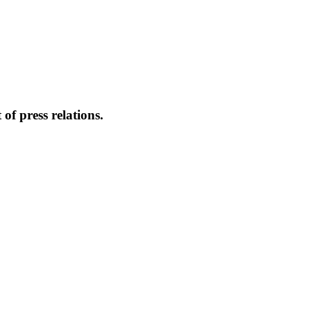
of press relations.